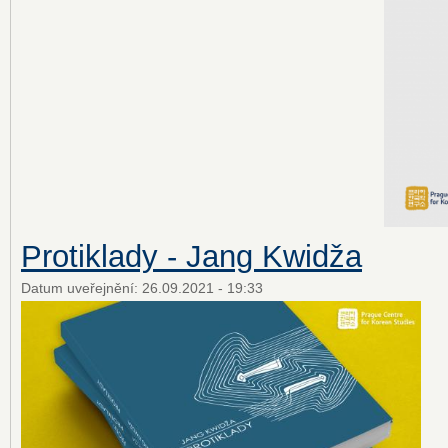
Protiklady - Jang Kwidža
Datum uveřejnění:
26.09.2021 - 19:33