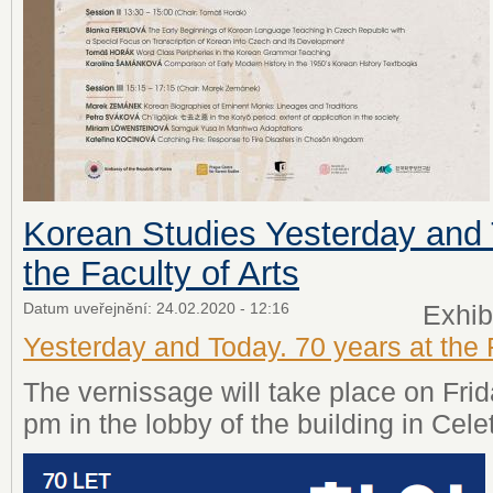
Korean Studies Yesterday and 
the Faculty of Arts
Datum uveřejnění:
24.02.2020 - 12:16
Exhib
Yesterday and Today. 70 years at the F
The vernissage will take place on Fri
pm in the lobby of the building in Cele