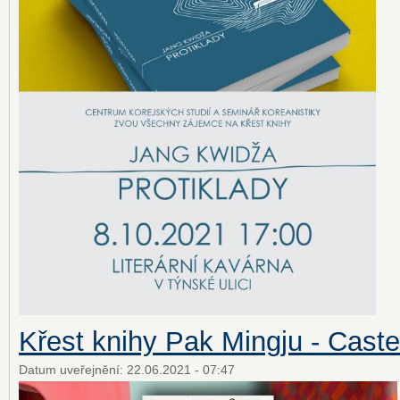
Křest knihy Pak Mingju - Caste
Datum uveřejnění:
22.06.2021 - 07:47