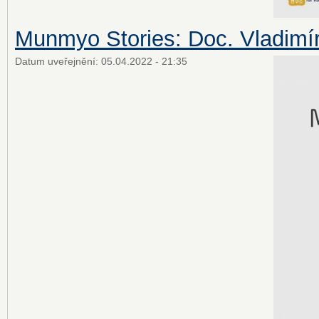
Munmyo Stories: Doc. Vladimí
Datum uveřejnění:
05.04.2022 - 21:35