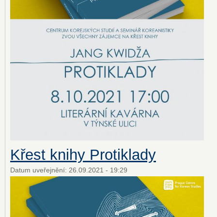
Křest knihy Protiklady
Datum uveřejnění:
26.09.2021 - 19:29