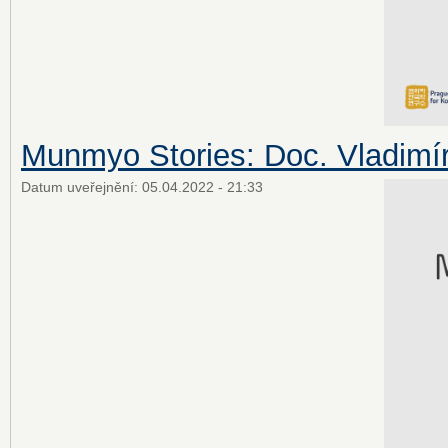
Munmyo Stories: Doc. Vladimí
Datum uveřejnění:
05.04.2022 - 21:33