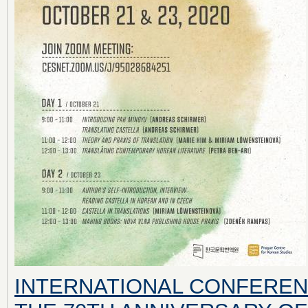
INTERNATIONAL CONFEREN