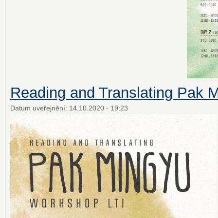
Reading and Translating Pak 
Datum uveřejnění:
14.10.2020 - 19:23