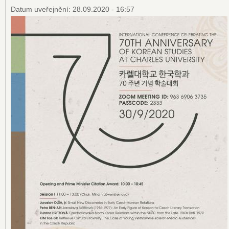
Datum uveřejnění:
28.09.2020 - 16:57