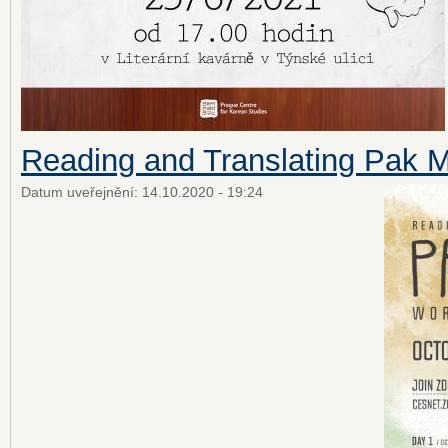
Reading and Translating Pak 
Datum uveřejnění:
14.10.2020 - 19:24