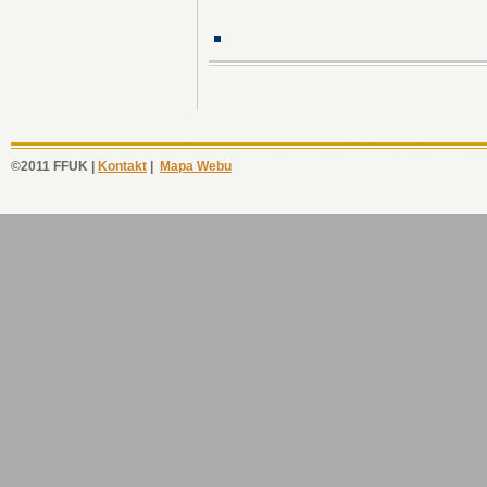
©2011 FFUK |
Kontakt
|
Mapa Webu